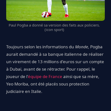
Paul Pogba a donné sa version des faits aux policiers.
(icon sport)
Toujours selon les informations du
Monde
, Pogba
aurait demandé à sa banque italienne de réaliser
un virement de 13 millions d'euros sur un compte
à Dubaï, avant de se rétracter. Pour rappel, le
joueur de l'
équipe de France
ainsi que sa mère,
Yeo Moriba, ont été placés sous protection
judiciaire en Italie.