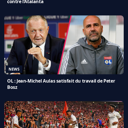
contre l’Atalanta
NEWS
OL : Jean-Michel Aulas satisfait du travail de Peter
Bosz