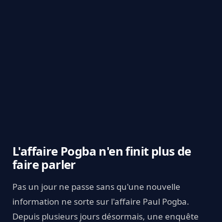
L'affaire Pogba n'en finit plus de
faire parler
Pas un jour ne passe sans qu'une nouvelle
information ne sorte sur l'affaire Paul Pogba.
Depuis plusieurs jours désormais, une enquête