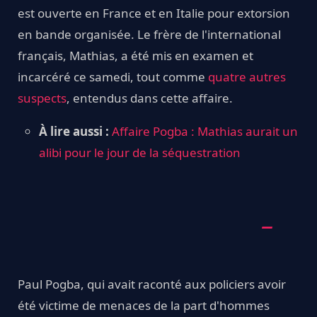
est ouverte en France et en Italie pour extorsion
en bande organisée. Le frère de l'international
français, Mathias, a été mis en examen et
incarcéré ce samedi, tout comme
quatre autres
suspects
, entendus dans cette affaire.
À lire aussi :
Affaire Pogba : Mathias aurait un
alibi pour le jour de la séquestration
Paul Pogba, qui avait raconté aux policiers avoir
été victime de menaces de la part d'hommes