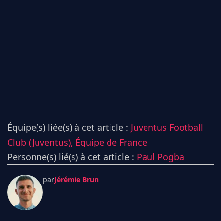
Équipe(s) liée(s) à cet article :
Juventus Football
Club (Juventus),
Équipe de France
Personne(s) lié(s) à cet article :
Paul Pogba
par
Jérémie Brun