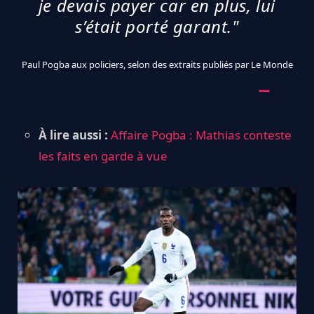
je devais payer car en plus, lui
s’était porté garant."
Paul Pogba aux policiers, selon des extraits publiés par Le Monde
À lire aussi :
Affaire Pogba : Mathias conteste
les faits en garde à vue