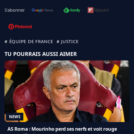
S'abonner
# ÉQUIPE DE FRANCE
# JUSTICE
TU POURRAIS AUSSI AIMER
NEWS
AS Roma : Mourinho perd ses nerfs et voit rouge