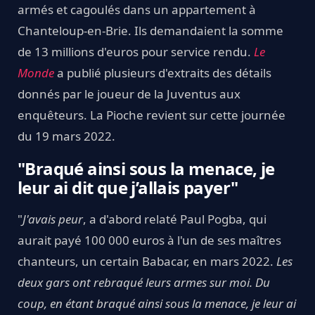
armés et cagoulés dans un appartement à
Chanteloup-en-Brie. Ils demandaient la somme
de 13 millions d'euros pour service rendu.
Le
Monde
a publié plusieurs d'extraits des détails
donnés par le joueur de la Juventus aux
enquêteurs. La Pioche revient sur cette journée
du 19 mars 2022.
"Braqué ainsi sous la menace, je
leur ai dit que j’allais payer"
"
J'avais peur
, a d'abord relaté Paul Pogba, qui
aurait payé 100 000 euros à l'un de ses maîtres
chanteurs, un certain Babacar, en mars 2022.
Les
deux gars ont rebraqué leurs armes sur moi. Du
coup, en étant braqué ainsi sous la menace, je leur ai