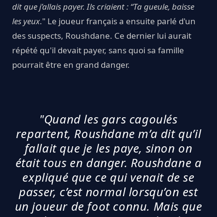
dit que j’allais payer. Ils criaient : “Ta gueule, baisse
les yeux
." Le joueur français a ensuite parlé d'un
des suspects, Roushdane. Ce dernier lui aurait
répété qu'il devait payer, sans quoi sa famille
pourrait être en grand danger.
"Quand les gars cagoulés
repartent, Roushdane m’a dit qu’il
fallait que je les paye, sinon on
était tous en danger. Roushdane a
expliqué que ce qui venait de se
passer, c’est normal lorsqu’on est
un joueur de foot connu. Mais que