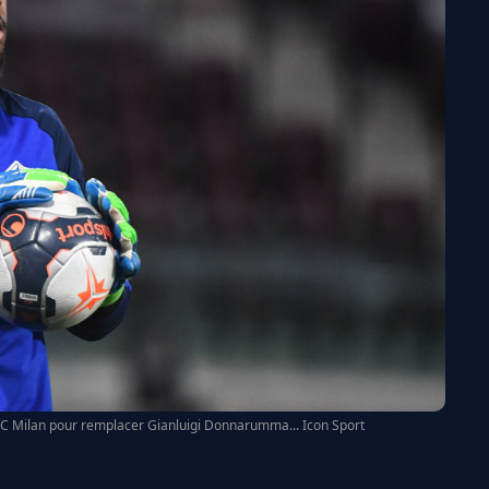
AC Milan pour remplacer Gianluigi Donnarumma... Icon Sport