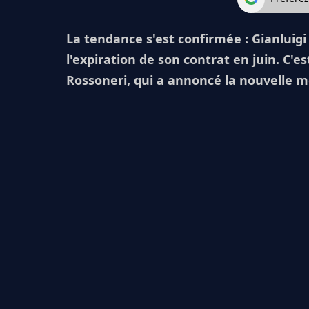
La tendance s'est confirmée : Gianluig
l'expiration de son contrat en juin. C'e
Rossoneri, qui a annoncé la nouvelle m