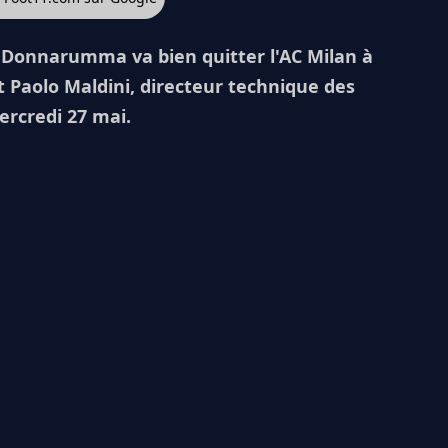
i Donnarumma va bien quitter l'AC Milan à
st Paolo Maldini, directeur technique des
ercredi 27 mai.