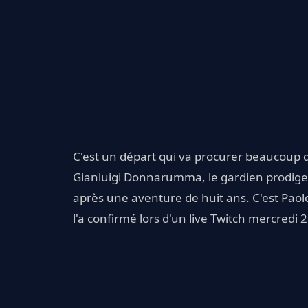
C'est un départ qui va procurer beaucoup de
Gianluigi Donnarumma, le gardien prodig
après une aventure de huit ans. C'est Paolo
l'a confirmé lors d'un live Twitch mercredi 