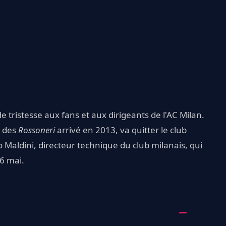
 tristesse aux fans et aux dirigeants de l'AC Milan.
e des
Rossoneri
arrivé en 2013, va quitter le club
 Maldini, directeur technique du club milanais, qui
26 mai.