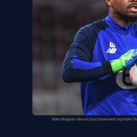
Mike Maignan devrait prochainement rejoindre l'