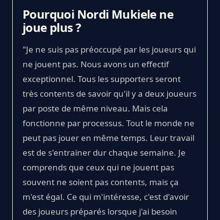
Pourquoi Nordi Mukiele ne
joue plus ?
"Je ne suis pas préoccupé par les joueurs qui
ne jouent pas. Nous avons un effectif
exceptionnel. Tous les supporters seront
très contents de savoir qu'il y a deux joueurs
par poste de même niveau. Mais cela
fonctionne par processus. Tout le monde ne
peut pas jouer en même temps. Leur travail
est de s'entrainer dur chaque semaine. Je
comprends que ceux qui ne jouent pas
souvent ne soient pas contents, mais ça
m'est égal. Ce qui m'intéresse, c'est d'avoir
des joueurs préparés lorsque j'ai besoin