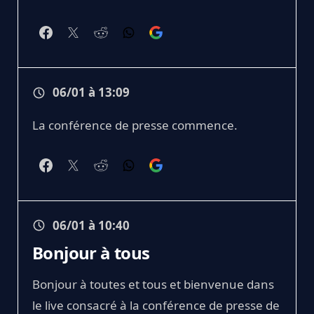
06/01 à 13:09
La conférence de presse commence.
06/01 à 10:40
Bonjour à tous
Bonjour à toutes et tous et bienvenue dans
le live consacré à la conférence de presse de