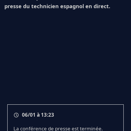
presse du technicien espagnol en direct.
06/01 à 13:23
La conférence de presse est terminée.