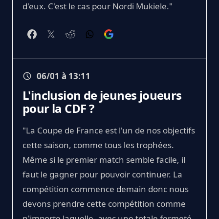
d'eux. C'est le cas pour Nordi Mukiele."
06/01 à 13:11
L'inclusion de jeunes joueurs
pour la CDF ?
"La Coupe de France est l'un de nos objectifs
cette saison, comme tous les trophées.
Même si le premier match semble facile, il
faut le gagner pour pouvoir continuer. La
compétition commence demain donc nous
devons prendre cette compétition comme
n'importe laquelle, avec une totale fermeté.