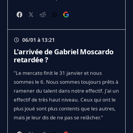
06/01 à 13:21
L'arrivée de Gabriel Moscardo
retardée ?
"Le mercato finit le 31 janvier et nous
sommes le 6. Nous sommes toujours prêts à
ramener du talent dans notre effectif. J'ai un
effectif de très haut niveau. Ceux qui ont le
plus joué sont plus contents que les autres,
mais je leur dis de ne pas se relâcher."