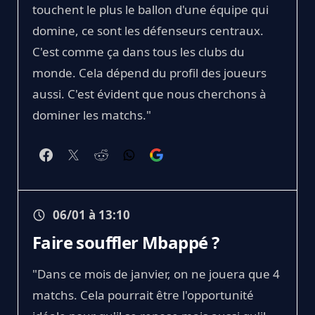
touchent le plus le ballon d'une équipe qui
domine, ce sont les défenseurs centraux.
C'est comme ça dans tous les clubs du
monde. Cela dépend du profil des joueurs
aussi. C'est évident que nous cherchons à
dominer les matchs."
06/01 à 13:10
Faire souffler Mbappé ?
"Dans ce mois de janvier, on ne jouera que 4
matchs. Cela pourrait être l'opportunité