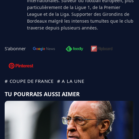
internationales. Suiveur du football européen, plus
particulièrement de la Ligue 1, de la Premier
League et de la Liga. Supporter des Girondins de
Bordeaux malgré les intenses tumultes que le club
traverse depuis plusieurs années.
S'abonner
# COUPE DE FRANCE
# A LA UNE
TU POURRAIS AUSSI AIMER