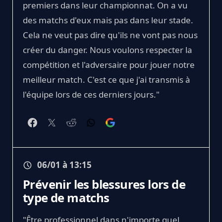
premiers dans leur championnat. On a vu
des matchs d'eux mais pas dans leur stade.
Cela ne veut pas dire qu'ils ne vont pas nous
créer du danger. Nous voulons respecter la
compétition et l'adversaire pour jouer notre
meilleur match. C'est ce que j'ai transmis à
l'équipe lors de ces derniers jours."
06/01 à 13:15
Prévenir les blessures lors de
type de matchs
"Être professionnel dans n'importe quel