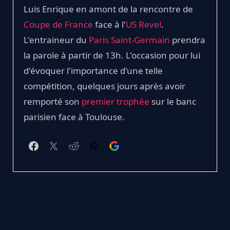
Luis Enrique en amont de la rencontre de
Coupe de France
face à l'
US Revel
.
L'entraineur du
Paris Saint-Germain
prendra
la parole à partir de 13h. L'occasion pour lui
d'évoquer l'importance d'une telle
compétition, quelques jours après avoir
remporté son
premier trophée
sur le banc
parisien face à Toulouse.