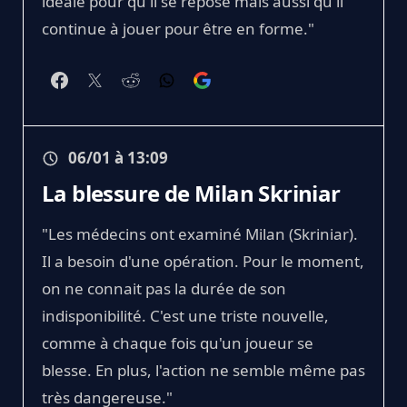
idéale pour qu'il se repose mais aussi qu'il
continue à jouer pour être en forme."
06/01 à 13:09
La blessure de Milan Skriniar
"Les médecins ont examiné Milan (Skriniar).
Il a besoin d'une opération. Pour le moment,
on ne connait pas la durée de son
indisponibilité. C'est une triste nouvelle,
comme à chaque fois qu'un joueur se
blesse. En plus, l'action ne semble même pas
très dangereuse."