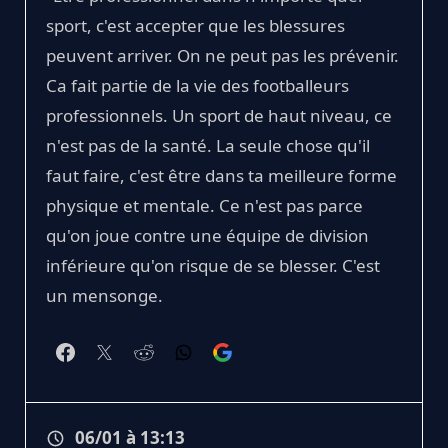
sport, c'est accepter que les blessures
peuvent arriver. On ne peut pas les prévenir.
Ca fait partie de la vie des footballeurs
professionnels. Un sport de haut niveau, ce
n'est pas de la santé. La seule chose qu'il
faut faire, c'est être dans ta meilleure forme
physique et mentale. Ce n'est pas parce
qu'on joue contre une équipe de division
inférieure qu'on risque de se blesser. C'est
un mensonge.
06/01 à 13:13