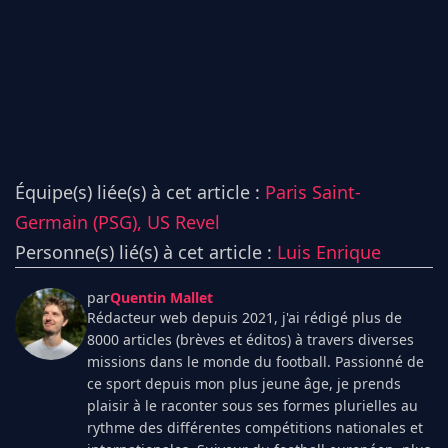
Équipe(s) liée(s) à cet article :
Paris Saint-
Germain (PSG),
US Revel
Personne(s) lié(s) à cet article :
Luis Enrique
par
Quentin Mallet
Rédacteur web depuis 2021, j'ai rédigé plus de
8000 articles (brèves et éditos) à travers diverses
missions dans le monde du football. Passionné de
ce sport depuis mon plus jeune âge, je prends
plaisir à le raconter sous ses formes plurielles au
rythme des différentes compétitions nationales et