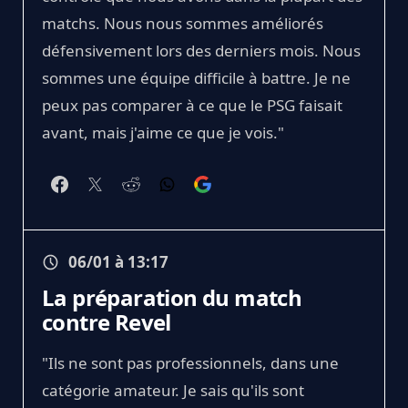
matchs. Nous nous sommes améliorés
défensivement lors des derniers mois. Nous
sommes une équipe difficile à battre. Je ne
peux pas comparer à ce que le PSG faisait
avant, mais j'aime ce que je vois."
06/01 à 13:17
La préparation du match
contre Revel
"Ils ne sont pas professionnels, dans une
catégorie amateur. Je sais qu'ils sont