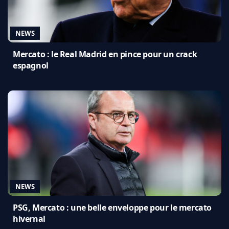
NEWS
Mercato : le Real Madrid en pince pour un crack
espagnol
NEWS
PSG, Mercato : une belle enveloppe pour le mercato
hivernal