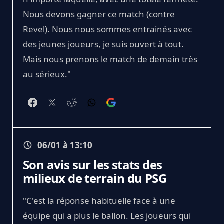
Nous devons gagner ce match (contre
Revel). Nous nous sommes entrainés avec
des jeunes joueurs, je suis ouvert à tout.
Mais nous prenons le match de demain très
au sérieux."
06/01 à 13:10
Son avis sur les stats des
milieux de terrain du PSG
"C'est la réponse habituelle face à une
équipe qui a plus le ballon. Les joueurs qui