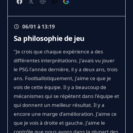
06/01 à 13:19
Sa philosophie de jeu
"Je crois que chaque expérience a des
différentes interprétations. J'avais vu jouer
le PSG l'année dernière, il y a deux ans, trois
ans. Footballistiquement, j'aime ce que je
vois de cette équipe. Il y a beaucoup de
mécanismes qui se répètent dans l'équipe et
qui donnent un meilleur résultat. Il y a
encore une marge d'amélioration. J'aime ce
que je vois à droite et gauche. J'aime le
contrôle que nous avons dans la plupart des