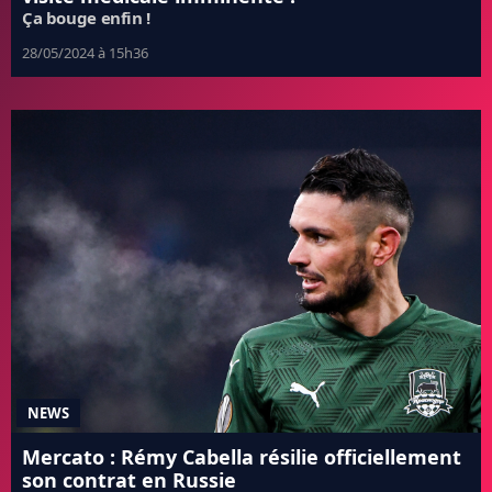
Ça bouge enfin !
28/05/2024 à 15h36
NEWS
Mercato : Rémy Cabella résilie officiellement
son contrat en Russie