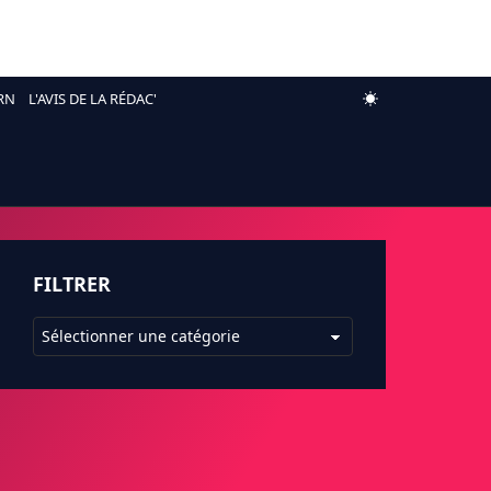
RN
L'AVIS DE LA RÉDAC'
FILTRER