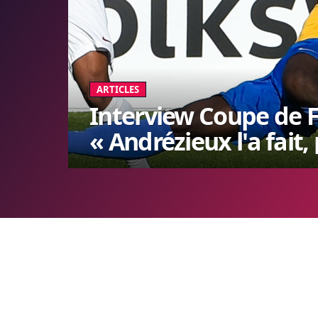
ARTICLES
Interview Coupe de 
« Andrézieux l'a fait