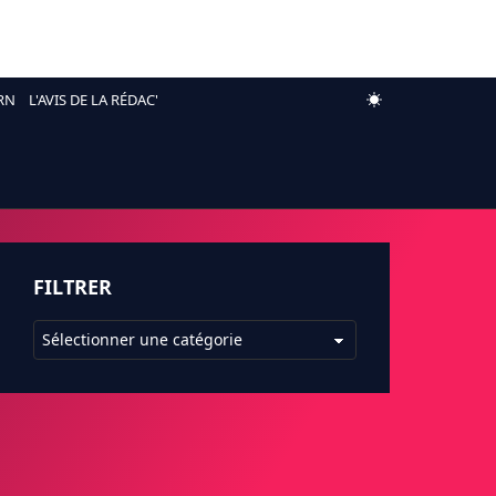
RN
L'AVIS DE LA RÉDAC'
FILTRER