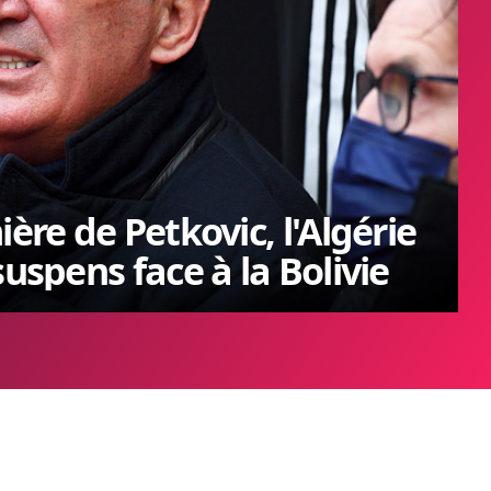
ère de Petkovic, l'Algérie
suspens face à la Bolivie