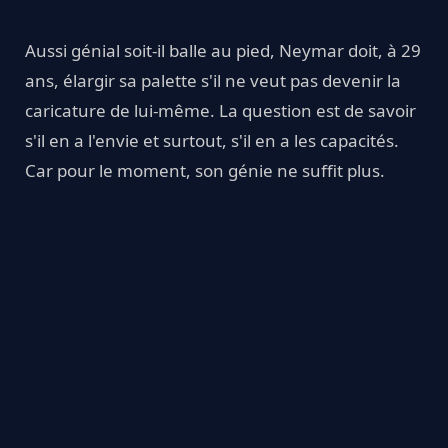
Aussi génial soit-il balle au pied, Neymar doit, à 29
ans, élargir sa palette s'il ne veut pas devenir la
caricature de lui-même. La question est de savoir
s'il en a l'envie et surtout, s'il en a les capacités.
Car pour le moment, son génie ne suffit plus.