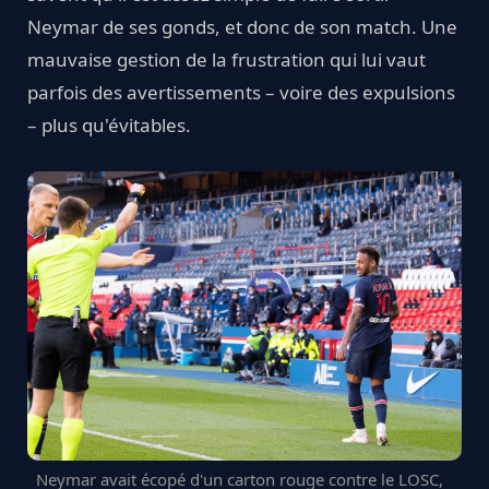
Neymar de ses gonds, et donc de son match. Une
mauvaise gestion de la frustration qui lui vaut
parfois des avertissements – voire des expulsions
– plus qu'évitables.
Neymar avait écopé d'un carton rouge contre le LOSC,