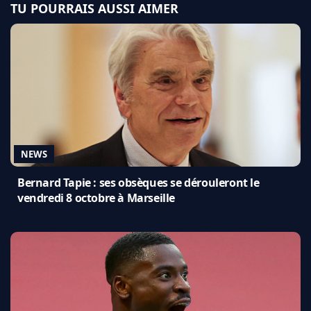
TU POURRAIS AUSSI AIMER
NEWS
Bernard Tapie : ses obsèques se dérouleront le
vendredi 8 octobre à Marseille