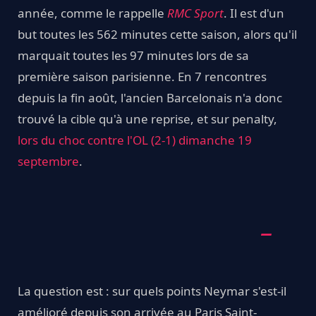
année, comme le rappelle
RMC Sport
. Il est d'un
but toutes les 562 minutes cette saison, alors qu'il
marquait toutes les 97 minutes lors de sa
première saison parisienne. En 7 rencontres
depuis la fin août, l'ancien Barcelonais n'a donc
trouvé la cible qu'à une reprise, et sur penalty,
lors du choc contre l'OL (2-1) dimanche 19
septembre
.
La question est : sur quels points Neymar s'est-il
amélioré depuis son arrivée au Paris Saint-