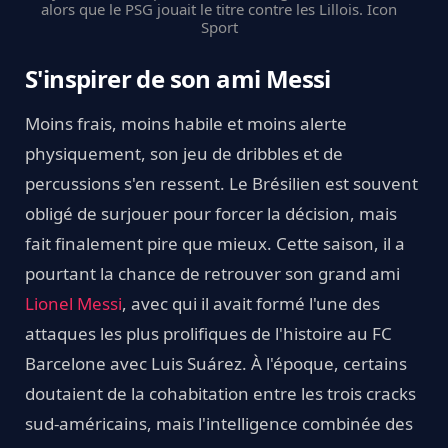
alors que le PSG jouait le titre contre les Lillois. Icon
Sport
S'inspirer de son ami Messi
Moins frais, moins habile et moins alerte
physiquement, son jeu de dribbles et de
percussions s'en ressent. Le Brésilien est souvent
obligé de surjouer pour forcer la décision, mais
fait finalement pire que mieux. Cette saison, il a
pourtant la chance de retrouver son grand ami
Lionel Messi
, avec qui il avait formé l'une des
attaques les plus prolifiques de l'histoire au FC
Barcelone avec Luis Suárez. À l'époque, certains
doutaient de la cohabitation entre les trois cracks
sud-américains, mais l'intelligence combinée des