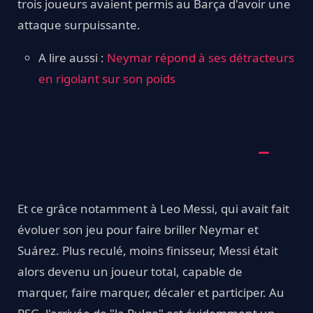
trois joueurs avaient permis au Barça d'avoir une
attaque surpuissante.
A lire aussi :
Neymar répond à ses détracteurs
en rigolant sur son poids
Et ce grâce notamment à Leo Messi, qui avait fait
évoluer son jeu pour faire briller Neymar et
Suárez. Plus reculé, moins finisseur, Messi était
alors devenu un joueur total, capable de
marquer, faire marquer, décaler et participer. Au