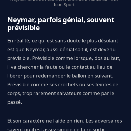
Icon Sport
Neymar, parfois génial, souvent
prévisible
En réalité, ce qui est sans doute le plus désolant
est que Neymar, aussi génial soit-il, est devenu
prévisible. Prévisible comme lorsque, dos au but,
il va chercher la faute ou le contact au lieu de
libérer pour redemander le ballon en suivant.
Prévisible comme ses crochets ou ses feintes de
corps, trop rarement salvateurs comme par le
passé.
Et son caractère ne l'aide en rien. Les adversaires
savent qu'il est assez simple de faire sortir