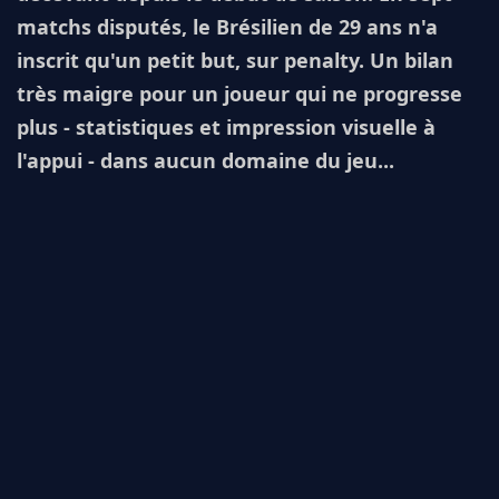
matchs disputés, le Brésilien de 29 ans n'a
inscrit qu'un petit but, sur penalty. Un bilan
très maigre pour un joueur qui ne progresse
plus - statistiques et impression visuelle à
l'appui - dans aucun domaine du jeu...