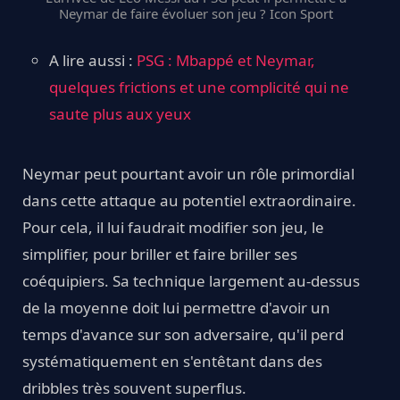
Neymar de faire évoluer son jeu ? Icon Sport
A lire aussi :
PSG : Mbappé et Neymar,
quelques frictions et une complicité qui ne
saute plus aux yeux
Neymar peut pourtant avoir un rôle primordial
dans cette attaque au potentiel extraordinaire.
Pour cela, il lui faudrait modifier son jeu, le
simplifier, pour briller et faire briller ses
coéquipiers. Sa technique largement au-dessus
de la moyenne doit lui permettre d'avoir un
temps d'avance sur son adversaire, qu'il perd
systématiquement en s'entêtant dans des
dribbles très souvent superflus.