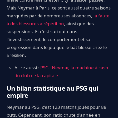
Mais Neymar à Paris, ce sont aussi quatre saisons
marquées par de nombreuses absences,
la faute
à des blessures à répétition
, ainsi que des
suspensions. Et c'est surtout dans
l'investissement, le comportement et sa
progression dans le jeu que le bât blesse chez le
Brésilien.
A lire aussi :
PSG : Neymar, la machine à cash
du club de la capitale
Un bilan statistique au PSG qui
empire
Neymar au PSG, c'est 123 matchs joués pour 88
buts. Cependant, son ratio chute d'année en