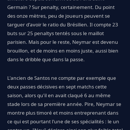
Germain ? Sur penalty, certainement. Du point
des onze mètres, peu de joueurs peuvent se
targuer d'avoir le ratio du Brésilien. Il compte 23
buts sur 25 penaltys tentés sous le maillot
parisien. Mais pour le reste, Neymar est devenu
brouillon, et de moins en moins juste, aussi bien
dans le dribble que dans la passe.
L'ancien de Santos ne compte par exemple que
deux passes décisives en sept matchs cette
saison, alors qu'il en avait claqué 6 au même
stade lors de sa première année. Pire, Neymar se
montre plus timoré et moins entreprenant dans
ce qui est pourtant l'une de ses spécialités : le un