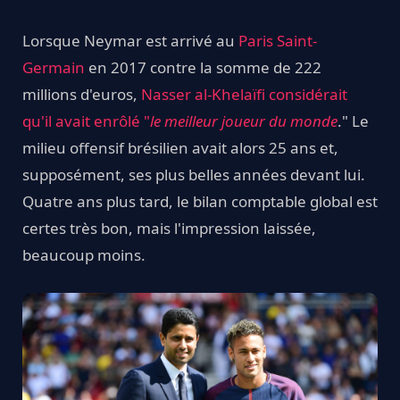
Lorsque Neymar est arrivé au
Paris Saint-
Germain
en 2017 contre la somme de 222
millions d'euros,
Nasser al-Khelaïfi considérait
qu'il avait enrôlé "
le meilleur joueur du monde
." Le
milieu offensif brésilien avait alors 25 ans et,
supposément, ses plus belles années devant lui.
Quatre ans plus tard, le bilan comptable global est
certes très bon, mais l'impression laissée,
beaucoup moins.