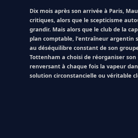
Dix mois après son arrivée à Paris, Mau
critiques, alors que le scepticisme aut
grandir. Mais alors que le club de la ca
plan comptable, l'entraîneur argentin 
au déséquilibre constant de son groupe. 
Tottenham a choisi de réorganiser son 
renversant à chaque fois la vapeur dan
solution circonstancielle ou véritable cl