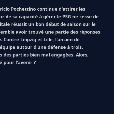
ricio Pochettino continue d'attirer les
our de sa capacité à gérer le PSG ne cesse de
pitale réussit un bon début de saison sur le
semble avoir trouvé une partie des réponses
Contre Leipzig et Lille, l'ancien de
équipe autour d'une défense à trois,
s des parties bien mal engagées. Alors,
é pour l'avenir ?