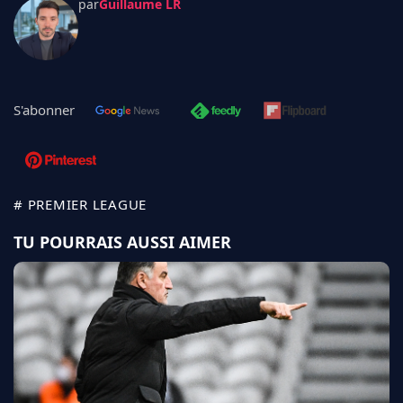
par
Guillaume LR
S'abonner
# PREMIER LEAGUE
TU POURRAIS AUSSI AIMER