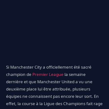
Si Manchester City a officiellement été sacré
champion de
Premier League
la semaine
dernière et que Manchester United a vu une
deuxième place lui être attribuée, plusieurs
équipes ne connaissent pas encore leur sort. En
effet, la course à la Ligue des Champions fait rage