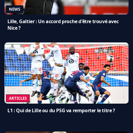
NEWS
Lille, Galtier : Un accord proche d'être trouvé avec
Nice ?
ARTICLES
L1 : Qui de Lille ou du PSG va remporter le titre ?