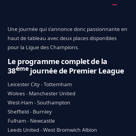
Une journée qui s’annonce donc passionnante en
haut de tableau avec deux places disponibles
pour la Ligue des Champions.
Le programme complet de la
ème
38
journée de Premier League
Leicester City - Tottemham
Wolves - Manchester United
West-Ham - Southampton
Sheffield - Burnley
Fulham - Newcastle
Leeds United - West Bromwich Albion