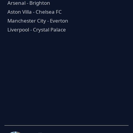
Arsenal - Brighton
Aston Villa - Chelsea FC
Manchester City - Everton
Liverpool - Crystal Palace