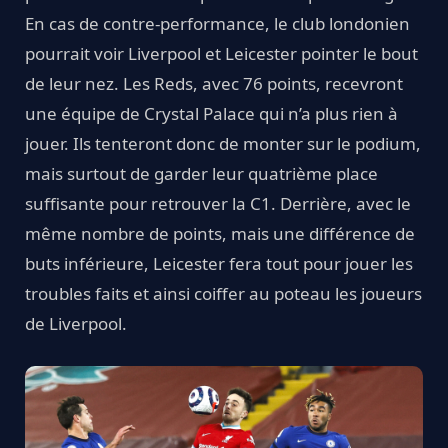
En cas de contre-performance, le club londonien
pourrait voir Liverpool et Leicester pointer le bout
de leur nez. Les Reds, avec 76 points, recevront
une équipe de Crystal Palace qui n’a plus rien à
jouer. Ils tenteront donc de monter sur le podium,
mais surtout de garder leur quatrième place
suffisante pour retrouver la C1. Derrière, avec le
même nombre de points, mais une différence de
buts inférieure, Leicester fera tout pour jouer les
troubles faits et ainsi coiffer au poteau les joueurs
de Liverpool.