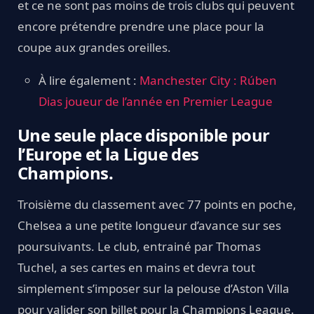
et ce ne sont pas moins de trois clubs qui peuvent
encore prétendre prendre une place pour la
coupe aux grandes oreilles.
À lire également :
Manchester City : Rúben
Dias joueur de l’année en Premier League
Une seule place disponible pour
l’Europe et la Ligue des
Champions.
Troisième du classement avec 77 points en poche,
Chelsea a une petite longueur d’avance sur ses
poursuivants. Le club, entrainé par Thomas
Tuchel, a ses cartes en mains et devra tout
simplement s’imposer sur la pelouse d’Aston Villa
pour valider son billet pour la Champions League.