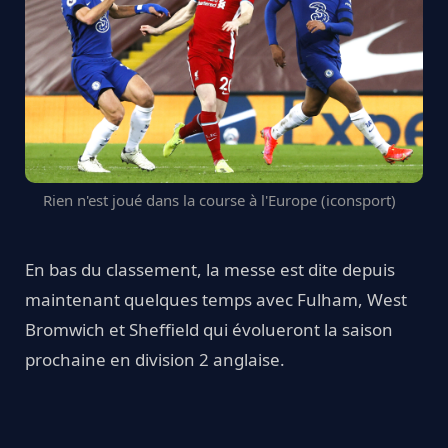
Rien n'est joué dans la course à l'Europe (iconsport)
En bas du classement, la messe est dite depuis
maintenant quelques temps avec Fulham, West
Bromwich et Sheffield qui évolueront la saison
prochaine en division 2 anglaise.