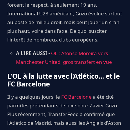
forcent le respect, à seulement 19 ans.
International U23 américain, Gozo évolue surtout
au poste de milieu droit, mais peut jouer un cran
plus haut, voire dans l'axe. De quoi susciter
l'intérêt de nombreux clubs européens.
A LIRE AUSSI -
OL : Afonso Moreira vers
Manchester United, gros transfert en vue
L'OL à la lutte avec l'Atlético... et le
FC Barcelone
Il y a quelques jours, le
FC Barcelone
a été cité
parmi les prétendants de luxe pour Zavier Gozo.
Plus récemment, TransferFeed a confirmé que
l'Atlético de Madrid, mais aussi les Anglais d'Aston