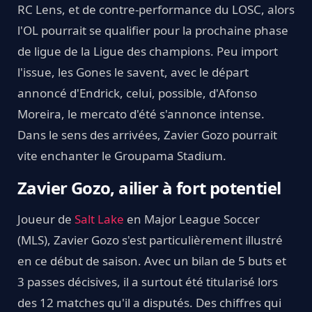
RC Lens, et de contre-performance du LOSC, alors
l'OL pourrait se qualifier pour la prochaine phase
de ligue de la Ligue des champions. Peu import
l'issue, les Gones le savent, avec le départ
annoncé d'Endrick, celui, possible, d'Afonso
Moreira, le mercato d'été s'annonce intense.
Dans le sens des arrivées, Zavier Gozo pourrait
vite enchanter le Groupama Stadium.
Zavier Gozo, ailier à fort potentiel
Joueur de
Salt Lake
en Major League Soccer
(MLS), Zavier Gozo s'est particulièrement illustré
en ce début de saison. Avec un bilan de 5 buts et
3 passes décisives, il a surtout été titularisé lors
des 12 matches qu'il a disputés. Des chiffres qui