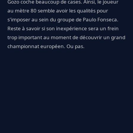
Gozo coche beaucoup de cases. Ainsi, le joueur
au mètre 80 semble avoir les qualités pour
s'imposer au sein du groupe de Paulo Fonseca.
Reste à savoir si son inexpérience sera un frein
trop important au moment de découvrir un grand
championnat européen. Ou pas.