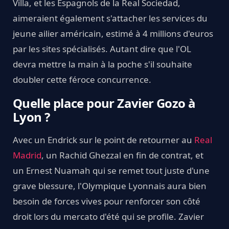
Villa, et les Espagnols de la Real Sociedad,
aimeraient également s'attacher les services du
jeune ailier américain, estimé à 4 millions d'euros
par les sites spécialisés. Autant dire que l'OL
devra mettre la main à la poche s'il souhaite
doubler cette féroce concurrence.
Quelle place pour Zavier Gozo à
Lyon ?
Avec un Endrick sur le point de retourner au
Real
Madrid
, un Rachid Ghezzal en fin de contrat, et
un Ernest Nuamah qui se remet tout juste d'une
grave blessure, l'Olympique Lyonnais aura bien
besoin de forces vives pour renforcer son côté
droit lors du mercato d'été qui se profile. Zavier