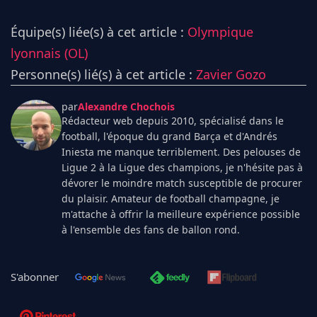
Équipe(s) liée(s) à cet article :
Olympique
lyonnais (OL)
Personne(s) lié(s) à cet article :
Zavier Gozo
par
Alexandre Chochois
Rédacteur web depuis 2010, spécialisé dans le
football, l'époque du grand Barça et d'Andrés
Iniesta me manque terriblement. Des pelouses de
Ligue 2 à la Ligue des champions, je n'hésite pas à
dévorer le moindre match susceptible de procurer
du plaisir. Amateur de football champagne, je
m'attache à offrir la meilleure expérience possible
à l'ensemble des fans de ballon rond.
S'abonner