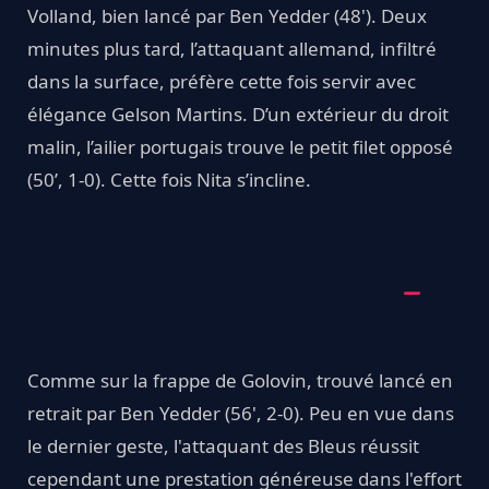
Volland, bien lancé par Ben Yedder (48'). Deux
minutes plus tard, l’attaquant allemand, infiltré
dans la surface, préfère cette fois servir avec
élégance Gelson Martins. D’un extérieur du droit
malin, l’ailier portugais trouve le petit filet opposé
(50’, 1-0). Cette fois Nita s’incline.
Comme sur la frappe de Golovin, trouvé lancé en
retrait par Ben Yedder (56', 2-0). Peu en vue dans
le dernier geste, l'attaquant des Bleus réussit
cependant une prestation généreuse dans l'effort