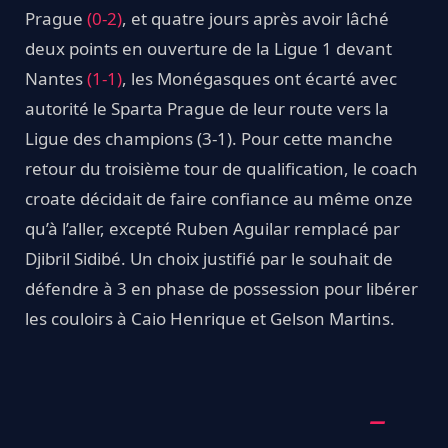
Prague
(0-2)
, et quatre jours après avoir lâché
deux points en ouverture de la Ligue 1 devant
Nantes
(1-1)
, les Monégasques ont écarté avec
autorité le Sparta Prague de leur route vers la
Ligue des champions (3-1). Pour cette manche
retour du troisième tour de qualification, le coach
croate décidait de faire confiance au même onze
qu’à l’aller, excepté Ruben Aguilar remplacé par
Djibril Sidibé. Un choix justifié par le souhait de
défendre à 3 en phase de possession pour libérer
les couloirs à Caio Henrique et Gelson Martins.