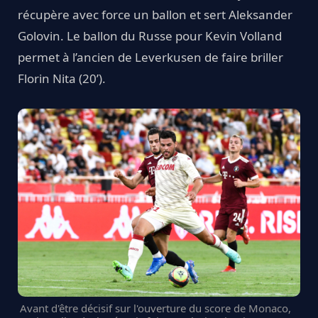
récupère avec force un ballon et sert Aleksander
Golovin. Le ballon du Russe pour Kevin Volland
permet à l’ancien de Leverkusen de faire briller
Florin Nita (20’).
Avant d'être décisif sur l'ouverture du score de Monaco,