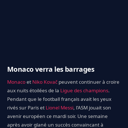
Monaco verra les barrages
Monaco
et
Niko Kovač
peuvent continuer à croire
aux nuits étoilées de la
Ligue des champions
.
Pendant que le football français avait les yeux
rivés sur Paris et
Lionel Messi
, l’ASM jouait son
avenir européen ce mardi soir. Une semaine
après avoir glané un succès convaincant à