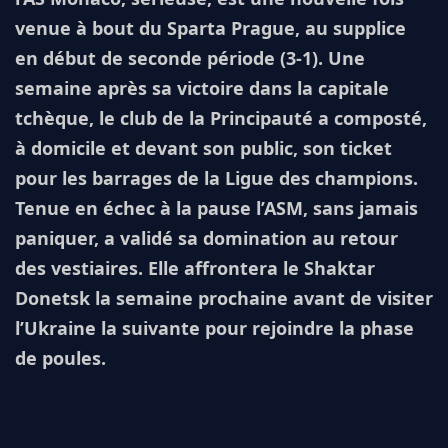
venue à bout du Sparta Prague, au supplice
en début de seconde période (3-1). Une
semaine après sa victoire dans la capitale
tchèque, le club de la Principauté a composté,
à domicile et devant son public, son ticket
pour les barrages de la Ligue des champions.
Tenue en échec à la pause l’ASM, sans jamais
paniquer, a validé sa domination au retour
des vestiaires. Elle affrontera le Shaktar
Donetsk la semaine prochaine avant de visiter
l’Ukraine la suivante pour rejoindre la phase
de poules.