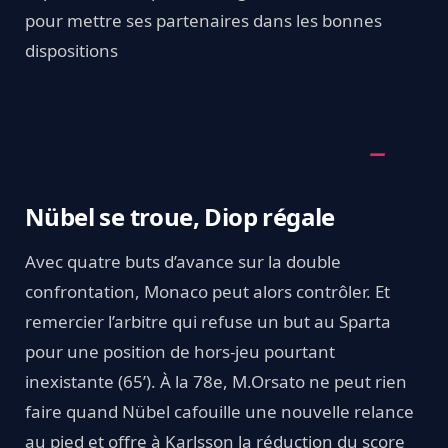
pour mettre ses partenaires dans les bonnes
dispositions
Nübel se troue, Diop régale
Avec quatre buts d’avance sur la double
confrontation, Monaco peut alors contrôler. Et
remercier l’arbitre qui refuse un but au Sparta
pour une position de hors-jeu pourtant
inexistante (65’). À la 78e, M.Orsato ne peut rien
faire quand Nübel cafouille une nouvelle relance
au pied et offre à Karlsson la réduction du score