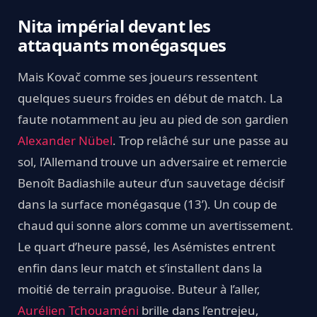
Nita impérial devant les
attaquants monégasques
Mais Kovač comme ses joueurs ressentent
quelques sueurs froides en début de match. La
faute notamment au jeu au pied de son gardien
Alexander Nübel
. Trop relâché sur une passe au
sol, l’Allemand trouve un adversaire et remercie
Benoît Badiashile auteur d’un sauvetage décisif
dans la surface monégasque (13’). Un coup de
chaud qui sonne alors comme un avertissement.
Le quart d’heure passé, les Asémistes entrent
enfin dans leur match et s’installent dans la
moitié de terrain praguoise. Buteur à l’aller,
Aurélien Tchouaméni
brille dans l’entrejeu,