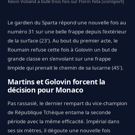
Kevin Volland a buté trois fois sur Florin Nita (iconsport)
Le gardien du Sparta répond une nouvelle fois au
numéro 31 sur une belle frappe depuis l’extérieur
de la surface (23'). Au bout du premier acte, le
Roumain refuse cette fois à Golovin un but de
grande classe en s’envolant sur une frappe
limpide qui prenait le chemin de sa lucarne (45').
Martins et Golovin forcent la
décision pour Monaco
Pas rassasié, le dernier rempart du vice-champion
de République Tchèque entame la seconde
période avec la même efficacité. Impérial dans
ses six mètres, il dégoute une nouvelle fois