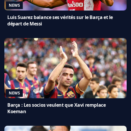
NEWS
Luis Suarez balance ses vérités sur le Barça et le
départ de Messi
NEWS
Barça : Les socios veulent que Xavi remplace
Koeman