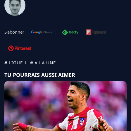
S'abonner
# LIGUE 1
# A LA UNE
TU POURRAIS AUSSI AIMER