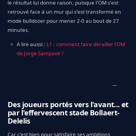
le résultat lui donne raison, puisque l'OM s'est
retrouvé face à un mur qui s'est transformé en
mode bulldozer pour mener 2-0 au bout de 27
minutes.
A lire aussi :
L1 : comment faire dérailler l’OM
de Jorge Sampaoli ?
Des joueurs portés vers l'avant... et
par l'effervescent stade Bollaert-
Delelis
Car c'est bien pour satisfaire ses ambitions