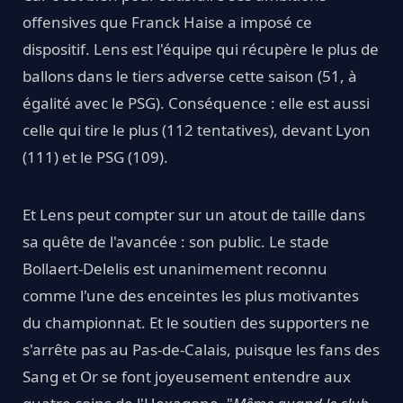
offensives que Franck Haise a imposé ce
dispositif. Lens est l'équipe qui récupère le plus de
ballons dans le tiers adverse cette saison (51, à
égalité avec le PSG). Conséquence : elle est aussi
celle qui tire le plus (112 tentatives), devant Lyon
(111) et le PSG (109).
Et Lens peut compter sur un atout de taille dans
sa quête de l'avancée : son public. Le stade
Bollaert-Delelis est unanimement reconnu
comme l'une des enceintes les plus motivantes
du championnat. Et le soutien des supporters ne
s'arrête pas au Pas-de-Calais, puisque les fans des
Sang et Or se font joyeusement entendre aux