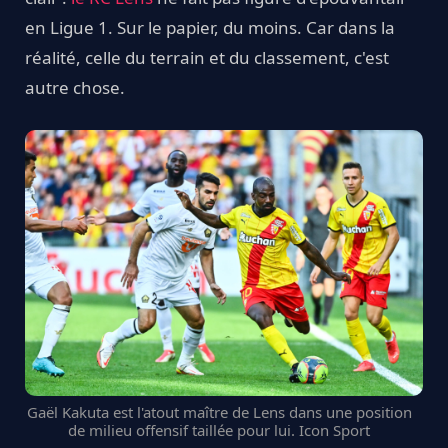
en Ligue 1. Sur le papier, du moins. Car dans la
réalité, celle du terrain et du classement, c'est
autre chose.
Gaël Kakuta est l'atout maître de Lens dans une position
de milieu offensif taillée pour lui. Icon Sport