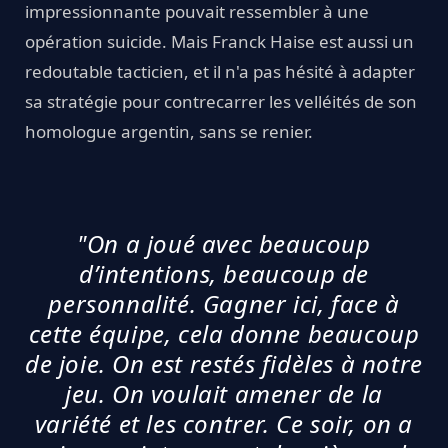
impressionnante pouvait ressembler à une
opération suicide. Mais Franck Haise est aussi un
redoutable tacticien, et il n'a pas hésité à adapter
sa stratégie pour contrecarrer les velléités de son
homologue argentin, sans se renier.
"On a joué avec beaucoup
d’intentions, beaucoup de
personnalité. Gagner ici, face à
cette équipe, cela donne beaucoup
de joie. On est restés fidèles à notre
jeu. On voulait amener de la
variété et les contrer. Ce soir, on a