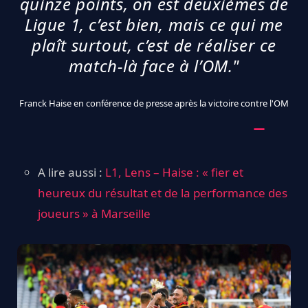
quinze points, on est deuxièmes de
Ligue 1, c’est bien, mais ce qui me
plaît surtout, c’est de réaliser ce
match-là face à l’OM."
Franck Haise en conférence de presse après la victoire contre l'OM
A lire aussi :
L1, Lens – Haise : « fier et
heureux du résultat et de la performance des
joueurs » à Marseille