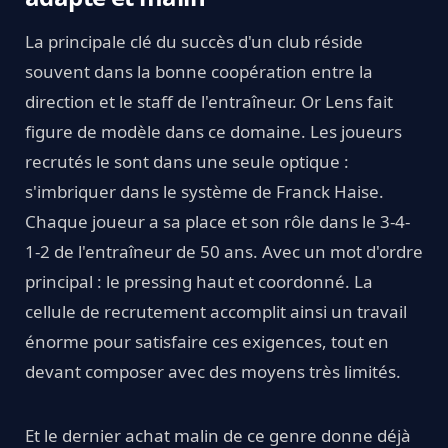
La principale clé du succès d'un club réside
souvent dans la bonne coopération entre la
direction et le staff de l'entraîneur. Or Lens fait
figure de modèle dans ce domaine. Les joueurs
recrutés le sont dans une seule optique :
s'imbriquer dans le système de Franck Haise.
Chaque joueur a sa place et son rôle dans le 3-4-
1-2 de l'entraîneur de 50 ans. Avec un mot d'ordre
principal : le pressing haut et coordonné. La
cellule de recrutement accomplit ainsi un travail
énorme pour satisfaire ces exigences, tout en
devant composer avec des moyens très limités.
Et le dernier achat malin de ce genre donne déjà