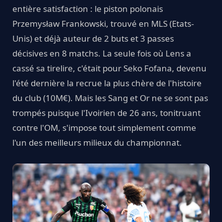
entière satisfaction : le piston polonais
Przemysław Frankowski, trouvé en MLS (Etats-
Unis) et déjà auteur de 2 buts et 3 passes
décisives en 8 matchs. La seule fois où Lens a
cassé sa tirelire, c'était pour Seko Fofana, devenu
l'été dernière la recrue la plus chère de l'histoire
du club (10M€). Mais les Sang et Or ne se sont pas
trompés puisque l'Ivoirien de 26 ans, tonitruant
contre l'OM, s'impose tout simplement comme
l'un des meilleurs milieux du championnat.