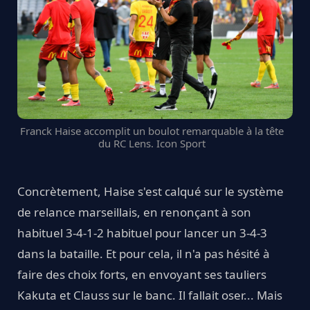
Franck Haise accomplit un boulot remarquable à la tête
du RC Lens. Icon Sport
Concrètement, Haise s'est calqué sur le système
de relance marseillais, en renonçant à son
habituel 3-4-1-2 habituel pour lancer un 3-4-3
dans la bataille. Et pour cela, il n'a pas hésité à
faire des choix forts, en envoyant ses tauliers
Kakuta et Clauss sur le banc. Il fallait oser... Mais