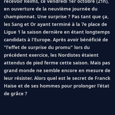
recevoir Reims, ce vendredi 1er octobre (21h),
en ouverture de la neuvième journée du
championnat. Une surprise ? Pas tant que ça,
les Sang et Or ayant terminé à la 7e place de
Ligue 1 la saison dernière en étant longtemps
candidats à l'Europe. Après avoir bénéficié de
"l'effet de surprise du promu" lors du
précédent exercice, les Nordistes étaient
attendus de pied ferme cette saison. Mais pas
grand monde ne semble encore en mesure de
leur résister. Alors quel est le secret de Franck
Haise et de ses hommes pour prolonger l'état
de grâce ?