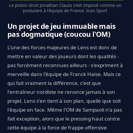
Le piston droit Jonathan Clauss s'est imposé comme un
postulant à l'équipe de France. Icon Sport
Un projet de jeu immuable mais
pas dogmatique (coucou l'OM)
L'une des forces majeures de Lens est donc de
mettre en valeur des joueurs dont les qualités -
pas forcément reconnues ailleurs - s'expriment à
merveille dans l'équipe de Franck Haise. Mais ce
qui fait vraiment la différence, c'est que
l'entraîneur nordiste ne renonce jamais à son
projet. Lens s'en tient à son plan, quelle que soit
l'équipe en face. Même l'OM de Sampaoli n'a pas
fait exception, alors que le pressing haut contre
cette équipe à la force de frappe offensive