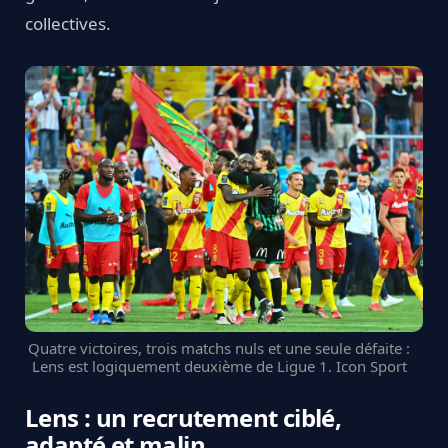
collectives.
Quatre victoires, trois matchs nuls et une seule défaite :
Lens est logiquement deuxième de Ligue 1. Icon Sport
Lens : un recrutement ciblé,
adapté et malin