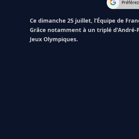
Préfére
Ce dimanche 25 juillet, l’Équipe de Fran
Grâce notamment à un triplé d'André-Pi
Jeux Olympiques.