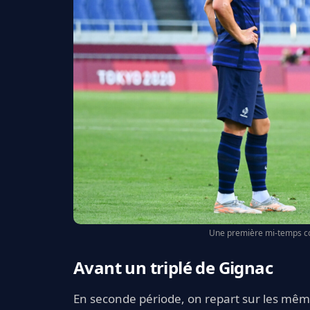
Une première mi-temps co
Avant un triplé de Gignac
En seconde période, on repart sur les mêm