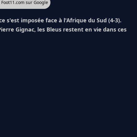
z Foot11.com sur Google
ce s'est imposée face à l'Afrique du Sud (4-3).
erre Gignac, les Bleus restent en vie dans ces