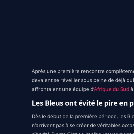
Après une première rencontre complèteme
devaient se réveiller sous peine de déjà qu
affrontaient une équipe d’
Afrique du Sud
à 
Les Bleus ont évité le pire en
Dès le début de la première période, les Bl
n’arrivent pas à se créer de véritables occ