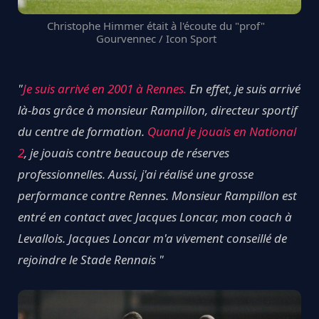
Christophe Himmer était à l'écoute du "prof"
Gourvennec / Icon Sport
"
Je suis arrivé en 2001 à Rennes.
En effet, je suis arrivé
là-bas grâce à monsieur Rampillon, directeur sportif
du centre de formation.
Quand je jouais en National
2
, je jouais contre beaucoup de réserves
professionnelles. Aussi, j'ai réalisé une grosse
performance contre Rennes. Monsieur Rampillon est
entré en contact avec Jacques Loncar, mon coach à
Levallois. Jacques Loncar m'a vivement conseillé de
rejoindre le Stade Rennais "