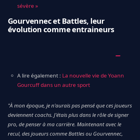
sévère »
Gourvennec et Battles, leur
évolution comme entraineurs
A lire également :
La nouvelle vie de Yoann
Gourcuff dans un autre sport
"À mon époque, je n'aurais pas pensé que ces joueurs
deviennent coachs. J'étais plus dans le rôle de signer
pro, de penser à ma carrière. Maintenant avec le
recul, des joueurs comme Battles ou Gourvennec,