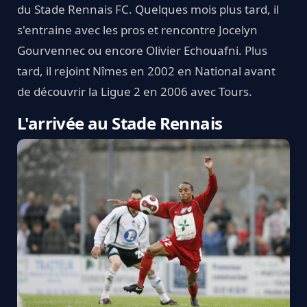
du Stade Rennais FC. Quelques mois plus tard, il
s'entraine avec les pros et rencontre Jocelyn
Gourvennec ou encore Olivier Echouafni. Plus
tard, il rejoint Nîmes en 2002 en National avant
de découvrir la Ligue 2 en 2006 avec Tours.
L'arrivée au Stade Rennais