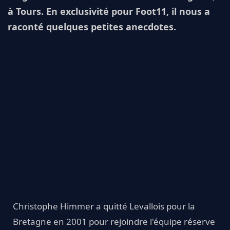
à Tours. En exclusivité pour Foot11, il nous a
raconté quelques petites anecdotes.
Christophe Himmer a quitté Levallois pour la
Bretagne en 2001 pour rejoindre l'équipe réserve