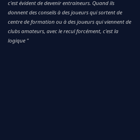
c'est évident de devenir entraineurs. Quand ils
donnent des conseils à des joueurs qui sortent de
centre de formation ou à des joueurs qui viennent de
clubs amateurs, avec le recul forcément, c'est la
logique "