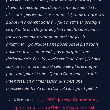
Il avait beaucoup plus d'expérience que moi. Si tu
n'écoutes pas les anciens comme lui, tu ne progresses
pas. A un moment donné, il faut mettre en pratique
ce qu'on te dit. Un jour en plein match, Gourvennec
est venu me voir pendant un arrêt de jeu. Il
m'affirma « pourquoi tu ne poses pas le pied sur le
ballon ». Je ne comprends pas pourquoi il me
déclarait cela. Ensuite, il m'a expliqué. Aussi, j'ai mis
son conseil en pratique et cela a été plus pratique
pour moi pour la suite. Quand Gourvennec te fait
une passe, on a l'impression que c'est une
transversale. Il m'a dit « c'est cela la Ligue 1 petit !"
A lire aussi :
L1, LOSC : Jocelyn Gourvennec,
après le nul contre l’OM : « L’expulsion est