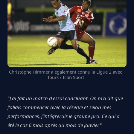
Christophe Himmer a également connu la Ligue 2 avec
Tours / Icon Sport
"J'ai fait un match d'essai concluant. On m'a dit que
j'allais commencer avec la réserve et selon mes
performances, j’intégrerais le groupe pro. Ce qui a
été le cas 6 mois après au mois de janvier"