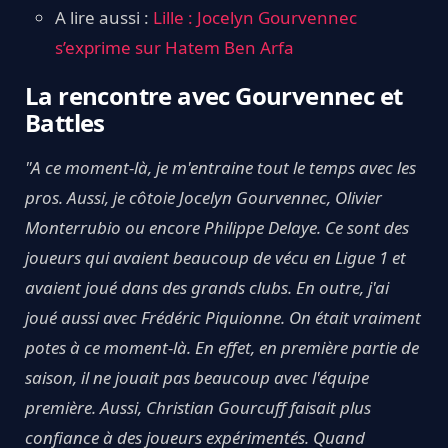
A lire aussi :
Lille : Jocelyn Gourvennec
s’exprime sur Hatem Ben Arfa
La rencontre avec Gourvennec et
Battles
"A ce moment-là, je m'entraine tout le temps avec les
pros. Aussi, je côtoie Jocelyn Gourvennec, Olivier
Monterrubio ou encore Philippe Delaye. Ce sont des
joueurs qui avaient beaucoup de vécu en Ligue 1 et
avaient joué dans des grands clubs. En outre, j'ai
joué aussi avec Frédéric Piquionne. On était vraiment
potes à ce moment-là. En effet, en première partie de
saison, il ne jouait pas beaucoup avec l'équipe
première. Aussi, Christian Gourcuff faisait plus
confiance à des joueurs expérimentés. Quand