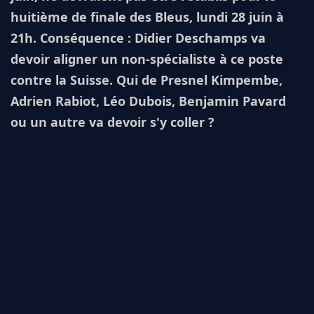
huitième de finale des Bleus, lundi 28 juin à
21h. Conséquence : Didier Deschamps va
devoir aligner un non-spécialiste à ce poste
contre la Suisse. Qui de Presnel Kimpembe,
Adrien Rabiot, Léo Dubois, Benjamin Pavard
ou un autre va devoir s'y coller ?