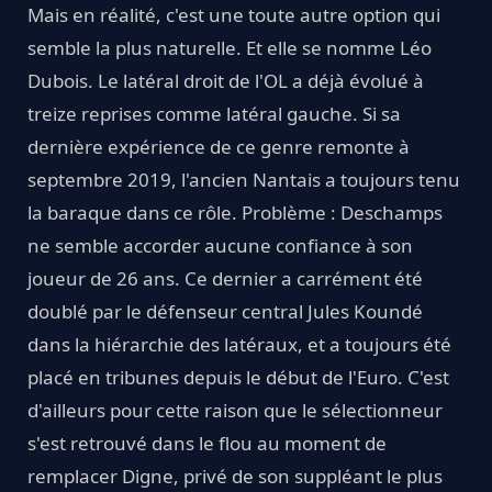
Mais en réalité, c'est une toute autre option qui
semble la plus naturelle. Et elle se nomme Léo
Dubois. Le latéral droit de l'OL a déjà évolué à
treize reprises comme latéral gauche. Si sa
dernière expérience de ce genre remonte à
septembre 2019, l'ancien Nantais a toujours tenu
la baraque dans ce rôle. Problème : Deschamps
ne semble accorder aucune confiance à son
joueur de 26 ans. Ce dernier a carrément été
doublé par le défenseur central Jules Koundé
dans la hiérarchie des latéraux, et a toujours été
placé en tribunes depuis le début de l'Euro. C'est
d'ailleurs pour cette raison que le sélectionneur
s'est retrouvé dans le flou au moment de
remplacer Digne, privé de son suppléant le plus