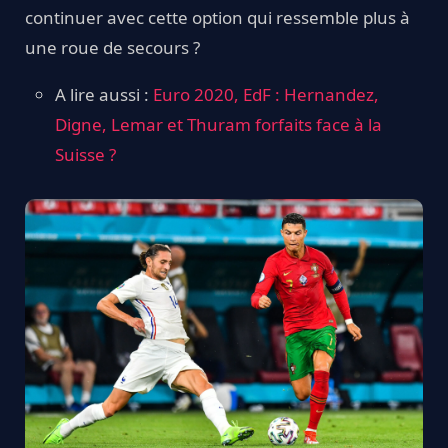
continuer avec cette option qui ressemble plus à
une roue de secours ?
A lire aussi :
Euro 2020, EdF : Hernandez,
Digne, Lemar et Thuram forfaits face à la
Suisse ?