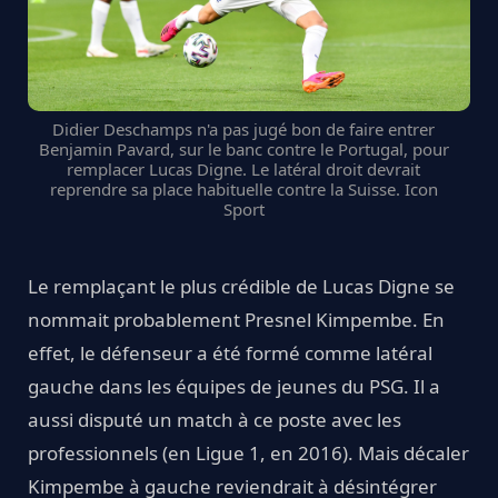
Didier Deschamps n'a pas jugé bon de faire entrer
Benjamin Pavard, sur le banc contre le Portugal, pour
remplacer Lucas Digne. Le latéral droit devrait
reprendre sa place habituelle contre la Suisse. Icon
Sport
Le remplaçant le plus crédible de Lucas Digne se
nommait probablement Presnel Kimpembe. En
effet, le défenseur a été formé comme latéral
gauche dans les équipes de jeunes du PSG. Il a
aussi disputé un match à ce poste avec les
professionnels (en Ligue 1, en 2016). Mais décaler
Kimpembe à gauche reviendrait à désintégrer