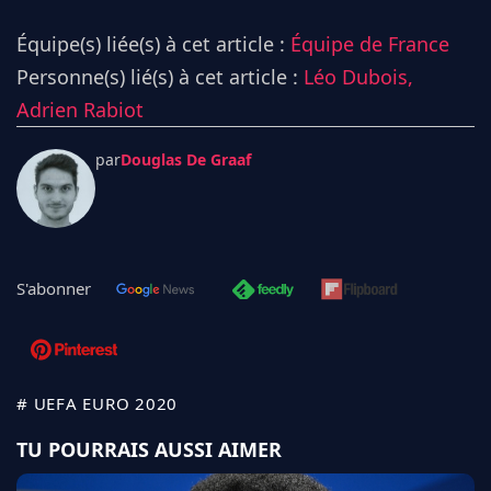
Équipe(s) liée(s) à cet article :
Équipe de France
Personne(s) lié(s) à cet article :
Léo Dubois,
Adrien Rabiot
par
Douglas De Graaf
S'abonner
# UEFA EURO 2020
TU POURRAIS AUSSI AIMER