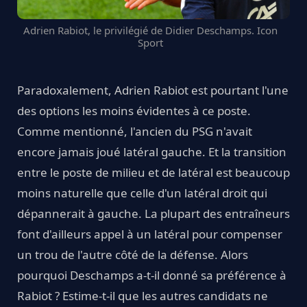
Adrien Rabiot, le privilégié de Didier Deschamps. Icon
Sport
Paradoxalement, Adrien Rabiot est pourtant l'une
des options les moins évidentes à ce poste.
Comme mentionné, l'ancien du PSG n'avait
encore jamais joué latéral gauche. Et la transition
entre le poste de milieu et de latéral est beaucoup
moins naturelle que celle d'un latéral droit qui
dépannerait à gauche. La plupart des entraîneurs
font d'ailleurs appel à un latéral pour compenser
un trou de l'autre côté de la défense. Alors
pourquoi Deschamps a-t-il donné sa préférence à
Rabiot ? Estime-t-il que les autres candidats ne