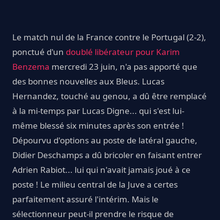
Le match nul de la France contre le Portugal (2-2),
ponctué d'un
doublé libérateur pour Karim
Benzema
mercredi 23 juin, n'a pas apporté que
des bonnes nouvelles aux Bleus. Lucas
Hernandez, touché au genou, a dû être remplacé
à la mi-temps par Lucas Digne... qui s'est lui-
même blessé six minutes après son entrée !
Dépourvu d'options au poste de latéral gauche,
Didier Deschamps a dû bricoler en faisant entrer
Adrien Rabiot... lui qui n'avait jamais joué à ce
poste ! Le milieu central de la Juve a certes
parfaitement assuré l'intérim. Mais le
sélectionneur peut-il prendre le risque de