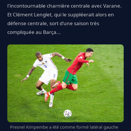
l'incontournable charnière centrale avec Varane.
Et Clément Lenglet, qui le suppléerait alors en
défense centrale, sort d'une saison très
compliquée au Barça...
Presnel Kimpembe a été comme formé latéral gauche