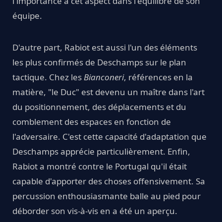
l'importance à cet aspect dans l'équilibre de son
équipe.
D'autre part, Rabiot est aussi l'un des éléments
les plus confirmés de Deschamps sur le plan
tactique. Chez les
Bianconeri
, références en la
matière, "le Duc" est devenu un maître dans l'art
du positionnement, des déplacements et du
comblement des espaces en fonction de
l'adversaire. C'est cette capacité d'adaptation que
Deschamps apprécie particulièrement. Enfin,
Rabiot a montré contre le Portugal qu'il était
capable d'apporter des choses offensivement. Sa
percussion enthousiasmante balle au pied pour
déborder son vis-à-vis en a été un aperçu.