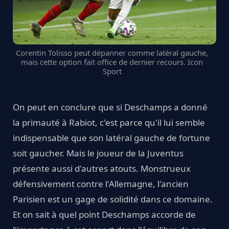
Corentin Tolisso peut dépanner comme latéral gauche,
mais cette option fait office de dernier recours. Icon
Sport
On peut en conclure que si Deschamps a donné
la primauté à Rabiot, c'est parce qu'il lui semble
indispensable que son latéral gauche de fortune
soit gaucher. Mais le joueur de la Juventus
présente aussi d'autres atouts. Monstrueux
défensivement contre l'Allemagne, l'ancien
Parisien est un gage de solidité dans ce domaine.
Et on sait à quel point Deschamps accorde de