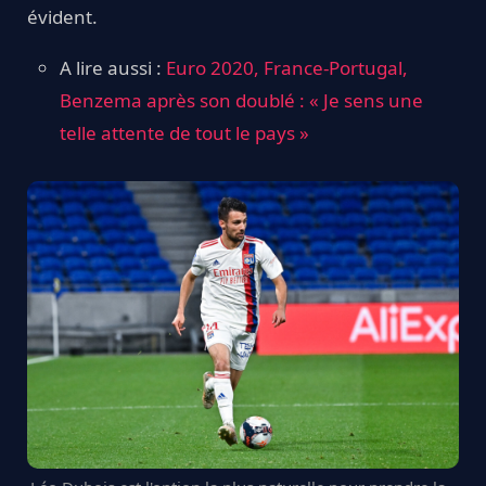
évident.
A lire aussi :
Euro 2020, France-Portugal,
Benzema après son doublé : « Je sens une
telle attente de tout le pays »