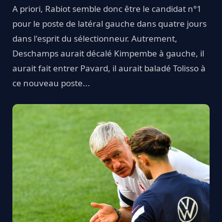
A priori, Rabiot semble donc être le candidat n°1
pour le poste de latéral gauche dans quatre jours
dans l'esprit du sélectionneur. Autrement,
Deschamps aurait décalé Kimpembe à gauche, il
aurait fait entrer Pavard, il aurait baladé Tolisso à
ce nouveau poste...