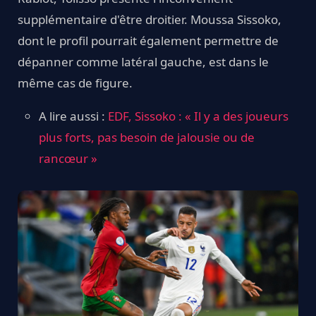
supplémentaire d'être droitier. Moussa Sissoko,
dont le profil pourrait également permettre de
dépanner comme latéral gauche, est dans le
même cas de figure.
A lire aussi :
EDF, Sissoko : « Il y a des joueurs
plus forts, pas besoin de jalousie ou de
rancœur »