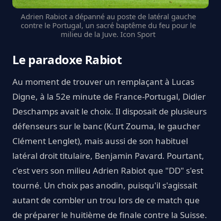
Adrien Rabiot a dépanné au poste de latéral gauche
contre le Portugal, un sacré baptême du feu pour le
milieu de la Juve. Icon Sport
Le paradoxe Rabiot
Au moment de trouver un remplaçant à Lucas
Digne, à la 52e minute de France-Portugal, Didier
Deschamps avait le choix. Il disposait de plusieurs
défenseurs sur le banc (Kurt Zouma, le gaucher
Clément Lenglet), mais aussi de son habituel
latéral droit titulaire, Benjamin Pavard. Pourtant,
c'est vers son milieu Adrien Rabiot que "DD" s'est
tourné. Un choix pas anodin, puisqu'il s'agissait
autant de combler un trou lors de ce match que
de préparer le huitième de finale contre la Suisse.