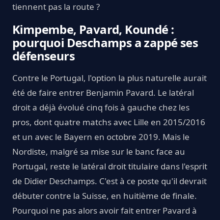
tiennent pas la route ?
Kimpembe, Pavard, Koundé :
pourquoi Deschamps a zappé ses
défenseurs
Contre le Portugal, l'option la plus naturelle aurait
été de faire entrer Benjamin Pavard. Le latéral
droit a déjà évolué cinq fois à gauche chez les
pros, dont quatre matchs avec Lille en 2015/2016
et un avec le Bayern en octobre 2019. Mais le
Nordiste, malgré sa mise sur le banc face au
Portugal, reste le latéral droit titulaire dans l'esprit
de Didier Deschamps. C'est à ce poste qu'il devrait
débuter contre la Suisse, en huitième de finale.
Pourquoi ne pas alors avoir fait entrer Pavard à