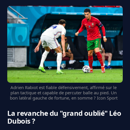
Adrien Rabiot est fiable défensivement, affirmé sur le
plan tactique et capable de percuter balle au pied. Un
bon latéral gauche de fortune, en somme ? Icon Sport
La revanche du "grand oublié" Léo
Dubois ?