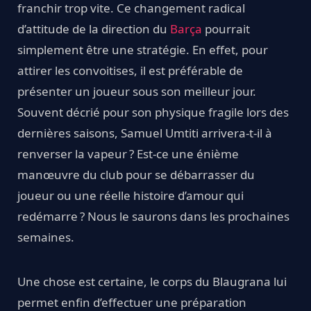
franchir trop vite. Ce changement radical
d’attitude de la direction du
Barça
pourrait
simplement être une stratégie. En effet, pour
attirer les convoitises, il est préférable de
présenter un joueur sous son meilleur jour.
Souvent décrié pour son physique fragile lors des
dernières saisons, Samuel Umtiti arrivera-t-il à
renverser la vapeur ? Est-ce une énième
manœuvre du club pour se débarrasser du
joueur ou une réelle histoire d’amour qui
redémarre ? Nous le saurons dans les prochaines
semaines.
Une chose est certaine, le corps du Blaugrana lui
permet enfin d’effectuer une préparation