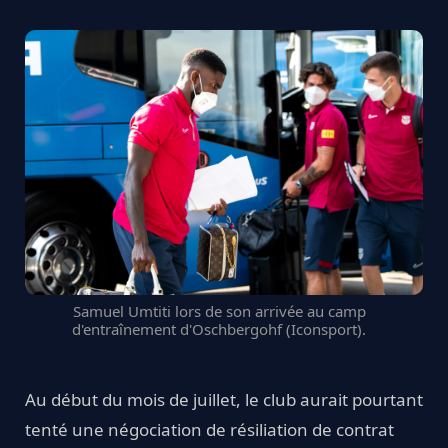
Samuel Umtiti lors de son arrivée au camp
d'entraînement d'Oschbergohf (Iconsport).
Au début du mois de juillet, le club aurait pourtant
tenté une négociation de résiliation de contrat