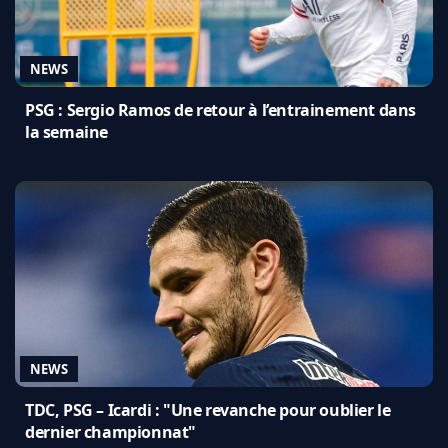
NEWS
PSG : Sergio Ramos de retour à l’entrainement dans
la semaine
NEWS
TDC, PSG – Icardi : "Une revanche pour oublier le
dernier championnat"