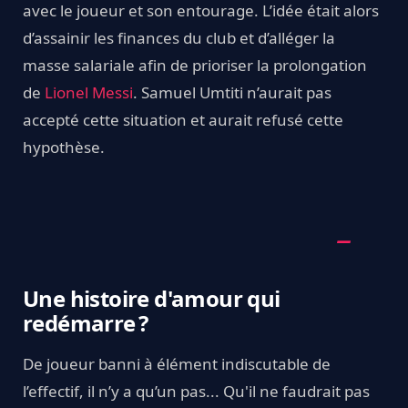
avec le joueur et son entourage. L’idée était alors
d’assainir les finances du club et d’alléger la
masse salariale afin de prioriser la prolongation
de
Lionel Messi
. Samuel Umtiti n’aurait pas
accepté cette situation et aurait refusé cette
hypothèse.
Une histoire d'amour qui
redémarre ?
De joueur banni à élément indiscutable de
l’effectif, il n’y a qu’un pas... Qu'il ne faudrait pas