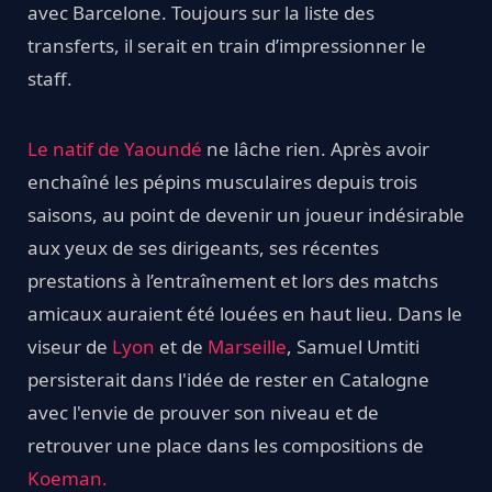
avec Barcelone. Toujours sur la liste des
transferts, il serait en train d’impressionner le
staff.
Le natif de Yaoundé
ne lâche rien. Après avoir
enchaîné les pépins musculaires depuis trois
saisons, au point de devenir un joueur indésirable
aux yeux de ses dirigeants, ses récentes
prestations à l’entraînement et lors des matchs
amicaux auraient été louées en haut lieu. Dans le
viseur de
Lyon
et de
Marseille
, Samuel Umtiti
persisterait dans l'idée de rester en Catalogne
avec l'envie de prouver son niveau et de
retrouver une place dans les compositions de
Koeman.