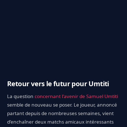
Retour vers le futur pour Umtiti
La question
concernant l'avenir de Samuel Umtiti
semble de nouveau se poser. Le joueur, annoncé
partant depuis de nombreuses semaines, vient
d’enchaîner deux matchs amicaux intéressants